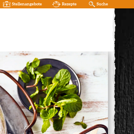
Stellenangebote
Rezepte
Suche