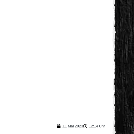
11. Mai 2023
12:14 Uhr