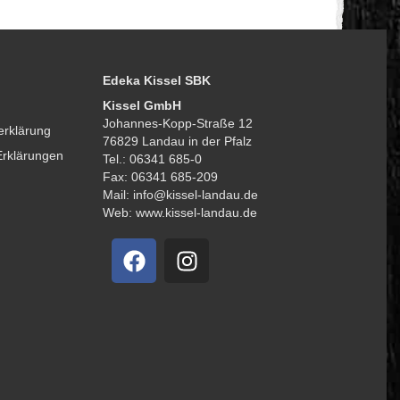
Edeka Kissel SBK
Kissel GmbH
Johannes-Kopp-Straße 12
erklärung
76829 Landau in der Pfalz
Erklärungen
Tel.: 06341 685-0
Fax: 06341 685-209
Mail: info@kissel-landau.de
Web: www.kissel-landau.de