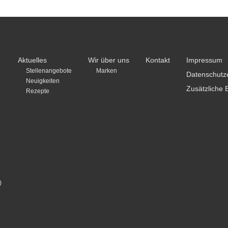
Aktuelles
Wir über uns
Kontakt
Impressum
Stellenangebote
Marken
Datenschutz
Neuigkeiten
Zusätzliche 
Rezepte
)