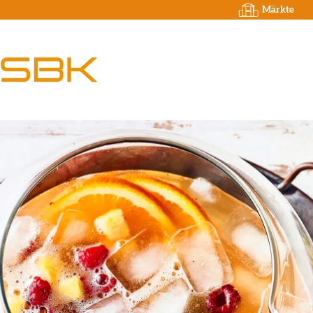
Märkte