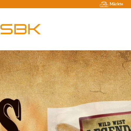
Märkte