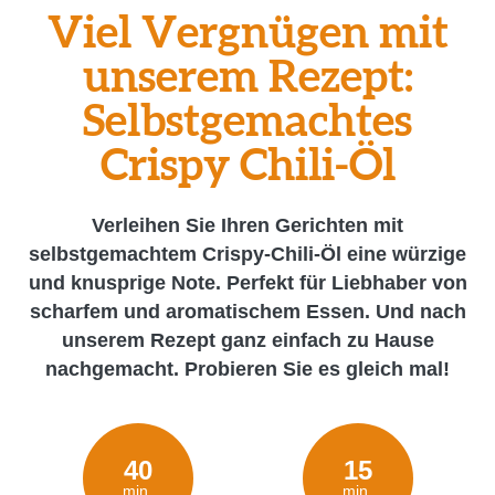
Viel Vergnügen mit
unserem Rezept:
Selbstgemachtes
Crispy Chili-Öl
Verleihen Sie Ihren Gerichten mit
selbstgemachtem Crispy-Chili-Öl eine würzige
und knusprige Note. Perfekt für Liebhaber von
scharfem und aromatischem Essen. Und nach
unserem Rezept ganz einfach zu Hause
nachgemacht. Probieren Sie es gleich mal!
40
15
min.
min.