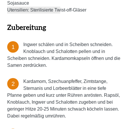
Sojasauce
Utensilien: Sterilisierte Twist-off-Gläser
Zubereitung
Ingwer schälen und in Scheiben schneiden.
Knoblauch und Schalotten pellen und in
Scheiben schneiden. Kardamomkapseln öffnen und die
Samen zerdrücken.
Kardamom, Szechuanpfeffer, Zimtstange,
Sternanis und Lorbeerblätter in eine tiefe
Pfanne geben und kurz unter Rühren anrösten. Rapsöl,
Knoblauch, Ingwer und Schalotten zugeben und bei
geringer Hitze 20-25 Minuten schwach köcheln lassen.
Dabei regelmäßig umrühren.