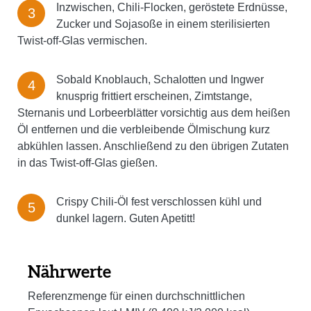
Inzwischen, Chili-Flocken, geröstete Erdnüsse,
Zucker und Sojasoße in einem sterilisierten
Twist-off-Glas vermischen.
Sobald Knoblauch, Schalotten und Ingwer
knusprig frittiert erscheinen, Zimtstange,
Sternanis und Lorbeerblätter vorsichtig aus dem heißen
Öl entfernen und die verbleibende Ölmischung kurz
abkühlen lassen. Anschließend zu den übrigen Zutaten
in das Twist-off-Glas gießen.
Crispy Chili-Öl fest verschlossen kühl und
dunkel lagern. Guten Apetitt!
Nährwerte
Referenzmenge für einen durchschnittlichen