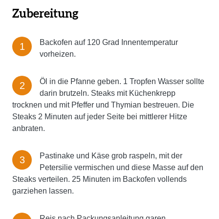
Zubereitung
Backofen auf 120 Grad Innentemperatur
vorheizen.
Öl in die Pfanne geben. 1 Tropfen Wasser sollte
darin brutzeln. Steaks mit Küchenkrepp
trocknen und mit Pfeffer und Thymian bestreuen. Die
Steaks 2 Minuten auf jeder Seite bei mittlerer Hitze
anbraten.
Pastinake und Käse grob raspeln, mit der
Petersilie vermischen und diese Masse auf den
Steaks verteilen. 25 Minuten im Backofen vollends
garziehen lassen.
Reis nach Packungsanleitung garen.