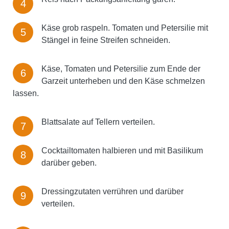
Käse grob raspeln. Tomaten und Petersilie mit
Stängel in feine Streifen schneiden.
Käse, Tomaten und Petersilie zum Ende der
Garzeit unterheben und den Käse schmelzen
lassen.
Blattsalate auf Tellern verteilen.
Cocktailtomaten halbieren und mit Basilikum
darüber geben.
Dressingzutaten verrühren und darüber
verteilen.