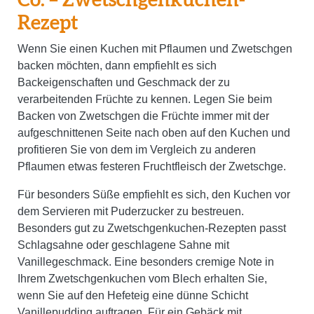
Rezept
Wenn Sie einen Kuchen mit Pflaumen und Zwetschgen
backen möchten, dann empfiehlt es sich
Backeigenschaften und Geschmack der zu
verarbeitenden Früchte zu kennen. Legen Sie beim
Backen von Zwetschgen die Früchte immer mit der
aufgeschnittenen Seite nach oben auf den Kuchen und
profitieren Sie von dem im Vergleich zu anderen
Pflaumen etwas festeren Fruchtfleisch der Zwetschge.
Für besonders Süße empfiehlt es sich, den Kuchen vor
dem Servieren mit Puderzucker zu bestreuen.
Besonders gut zu Zwetschgenkuchen-Rezepten passt
Schlagsahne oder geschlagene Sahne mit
Vanillegeschmack. Eine besonders cremige Note in
Ihrem Zwetschgenkuchen vom Blech erhalten Sie,
wenn Sie auf den Hefeteig eine dünne Schicht
Vanillepudding auftragen. Für ein Gebäck mit