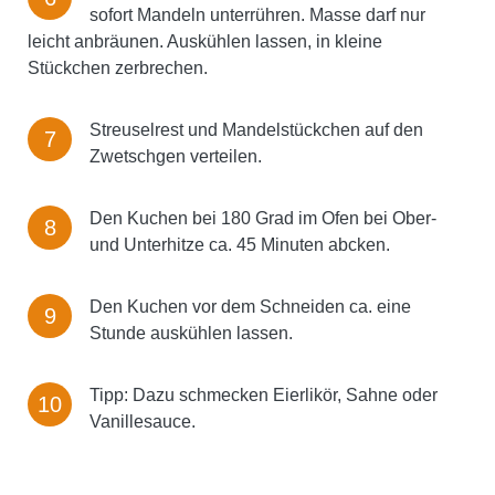
sofort Mandeln unterrühren. Masse darf nur
leicht anbräunen. Auskühlen lassen, in kleine
Stückchen zerbrechen.
Streuselrest und Mandelstückchen auf den
Zwetschgen verteilen.
Den Kuchen bei 180 Grad im Ofen bei Ober-
und Unterhitze ca. 45 Minuten abcken.
Den Kuchen vor dem Schneiden ca. eine
Stunde auskühlen lassen.
Tipp: Dazu schmecken Eierlikör, Sahne oder
Vanillesauce.