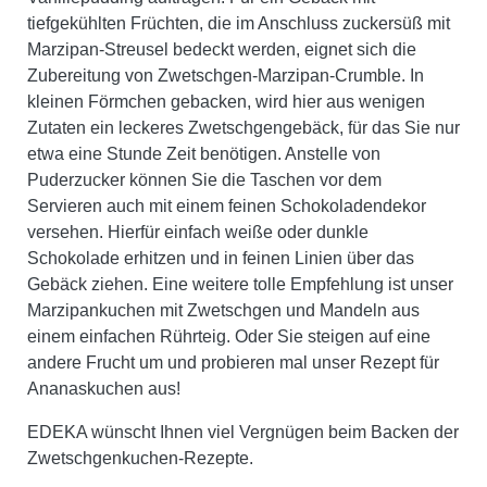
tiefgekühlten Früchten, die im Anschluss zuckersüß mit
Marzipan-Streusel bedeckt werden, eignet sich die
Zubereitung von Zwetschgen-Marzipan-Crumble. In
kleinen Förmchen gebacken, wird hier aus wenigen
Zutaten ein leckeres Zwetschgengebäck, für das Sie nur
etwa eine Stunde Zeit benötigen. Anstelle von
Puderzucker können Sie die Taschen vor dem
Servieren auch mit einem feinen Schokoladendekor
versehen. Hierfür einfach weiße oder dunkle
Schokolade erhitzen und in feinen Linien über das
Gebäck ziehen. Eine weitere tolle Empfehlung ist unser
Marzipankuchen mit Zwetschgen und Mandeln aus
einem einfachen Rührteig. Oder Sie steigen auf eine
andere Frucht um und probieren mal unser Rezept für
Ananaskuchen aus!
EDEKA wünscht Ihnen viel Vergnügen beim Backen der
Zwetschgenkuchen-Rezepte.