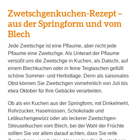
Zwetschgenkuchen-Rezept –
aus der Springform und vom
Blech
Jede Zwetschge ist eine Pflaume, aber nicht jede
Pflaume eine Zwetschge. Als Unterart der Pflaume
versüßt uns die Zwetschge in Kuchen, als Datschi, auf
einem Blechkuchen oder in feine Teigtaschen gefüllt
schöne Sommer- und Herbsttage. Denn als saisonales
Obst können Sie Zwetschgen vornehmlich von Juli bis
etwa Oktober für Ihre Gebäcke verarbeiten.
Ob als ein Kuchen aus der Springform, mit Dinkelmehl,
Rohrzucker, Haselnüssen, Schokolade und
Lebkuchengewürz oder als leckerer Zwetschgen-
Streuselkuchen vom Blech, bei der Wahl der Früchte
sollten Sie vor allem darauf achten, dass Sie reife