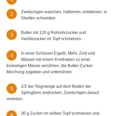
Zwetschgen waschen, halbieren, entsteinen, in
Streifen schneiden.
Butter mit 120 g Rohrohrzucker und
Vanillezucker im Topf schmelzen.
In einer Schüssel Eigelb, Mehl, Zimt und
Wasser mit einem Knethaken zu einer
krümeligen Masse verrühren, die Butter-Zucker-
Mischung zugeben und unterrühren.
2/3 der Teigmenge auf dem Boden der
Springform andrücken, Zwetschgen darauf
verteilen.
30 g Zucker im selben Topf schmelzen und