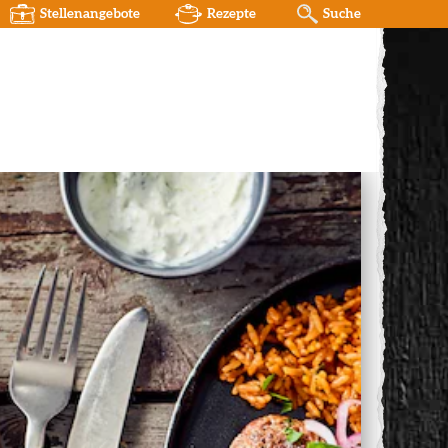
Stellenangebote
Rezepte
Suche