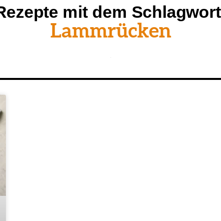
Rezepte mit dem Schlagwort
Lammrücken