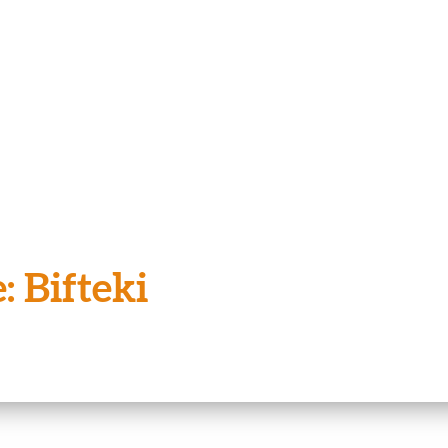
: Bifteki