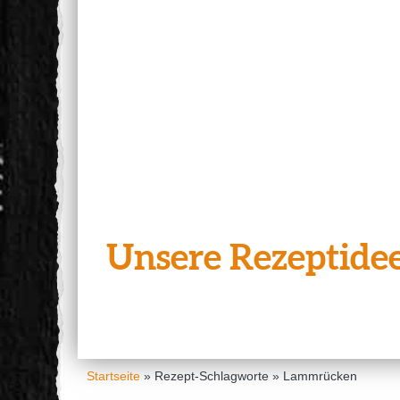
Unsere Rezeptidee
Startseite
»
Rezept-Schlagworte
»
Lammrücken