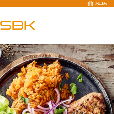
Märkte