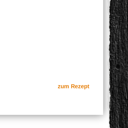
zum Rezept