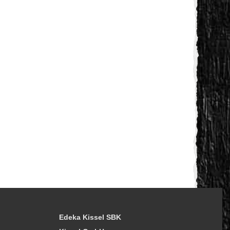
Edeka Kissel SBK