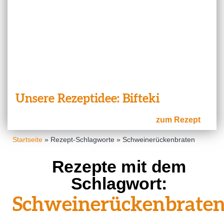
Unsere Rezeptidee: Bifteki
zum Rezept
Startseite
»
Rezept-Schlagworte
»
Schweinerückenbraten
Rezepte mit dem
Schlagwort:
Schweinerückenbrate