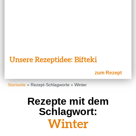
Unsere Rezeptidee: Bifteki
zum Rezept
Startseite
»
Rezept-Schlagworte
»
Winter
Rezepte mit dem
Schlagwort:
Winter