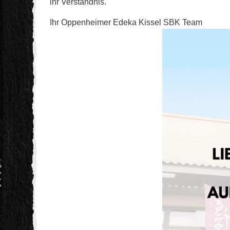
ihr Verständnis.
Ihr Oppenheimer Edeka Kissel SBK Team