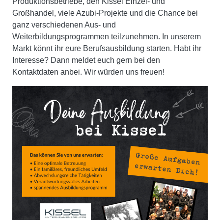
Produktionsbetriebe, den Kissel Einzel- und
Großhandel, viele Azubi-Projekte und die Chance bei
ganz verschiedenen Aus- und
Weiterbildungsprogrammen teilzunehmen. In unserem
Markt könnt ihr eure Berufsausbildung starten. Habt ihr
Interesse? Dann meldet euch gern bei den
Kontaktdaten anbei. Wir würden uns freuen!