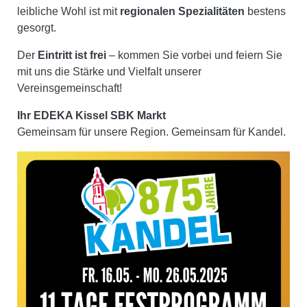
leibliche Wohl ist mit
regionalen Spezialitäten
bestens
gesorgt.
Der
Eintritt ist frei
– kommen Sie vorbei und feiern Sie
mit uns die Stärke und Vielfalt unserer
Vereinsgemeinschaft!
Ihr EDEKA Kissel SBK Markt
Gemeinsam für unsere Region. Gemeinsam für Kandel.