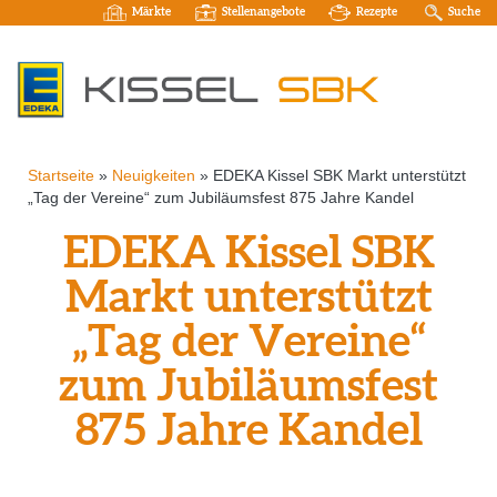
Märkte
Stellenangebote
Rezepte
Suche
Startseite
»
Neuigkeiten
»
EDEKA Kissel SBK Markt unterstützt
„Tag der Vereine“ zum Jubiläumsfest 875 Jahre Kandel
EDEKA Kissel SBK
Markt unterstützt
„Tag der Vereine“
zum Jubiläumsfest
875 Jahre Kandel