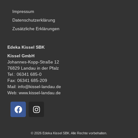
Impressum
Datenschutzerklärung
Zusätzliche Erklärungen
Edeka Kissel SBK
Kissel GmbH
Johannes-Kopp-Straße 12
76829 Landau in der Pfalz
Tel.: 06341 685-0
Fax: 06341 685-209
Mail: info@kissel-landau.de
Web: www.kissel-landau.de
© 2026 Edeka Kissel SBK. Alle Rechte vorbehalten.