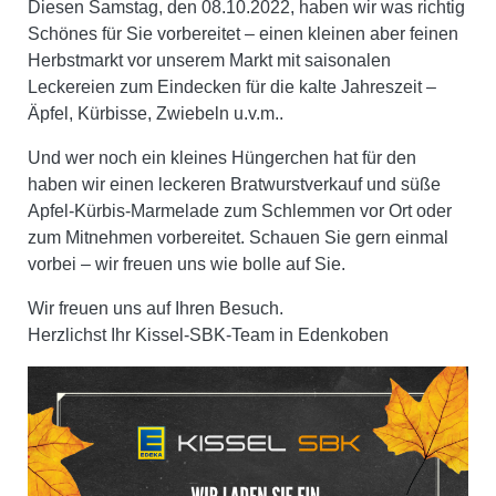
Diesen Samstag, den 08.10.2022, haben wir was richtig
Schönes für Sie vorbereitet – einen kleinen aber feinen
Herbstmarkt vor unserem Markt mit saisonalen
Leckereien zum Eindecken für die kalte Jahreszeit –
Äpfel, Kürbisse, Zwiebeln u.v.m..
Und wer noch ein kleines Hüngerchen hat für den
haben wir einen leckeren Bratwurstverkauf und süße
Apfel-Kürbis-Marmelade zum Schlemmen vor Ort oder
zum Mitnehmen vorbereitet. Schauen Sie gern einmal
vorbei – wir freuen uns wie bolle auf Sie.
Wir freuen uns auf Ihren Besuch.
Herzlichst Ihr Kissel-SBK-Team in Edenkoben