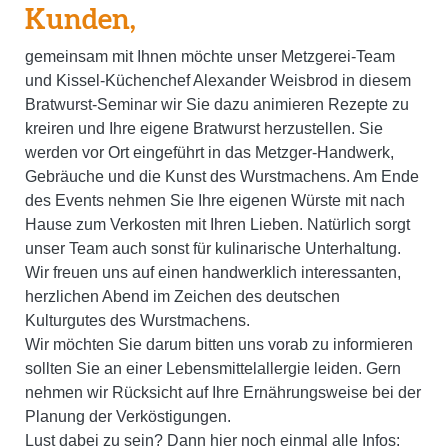
Kunden,
gemeinsam mit Ihnen möchte unser Metzgerei-Team
und Kissel-Küchenchef Alexander Weisbrod in diesem
Bratwurst-Seminar wir Sie dazu animieren Rezepte zu
kreiren und Ihre eigene Bratwurst herzustellen. Sie
werden vor Ort eingeführt in das Metzger-Handwerk,
Gebräuche und die Kunst des Wurstmachens. Am Ende
des Events nehmen Sie Ihre eigenen Würste mit nach
Hause zum Verkosten mit Ihren Lieben. Natürlich sorgt
unser Team auch sonst für kulinarische Unterhaltung.
Wir freuen uns auf einen handwerklich interessanten,
herzlichen Abend im Zeichen des deutschen
Kulturgutes des Wurstmachens.
Wir möchten Sie darum bitten uns vorab zu informieren
sollten Sie an einer Lebensmittelallergie leiden. Gern
nehmen wir Rücksicht auf Ihre Ernährungsweise bei der
Planung der Verköstigungen.
Lust dabei zu sein? Dann hier noch einmal alle Infos: