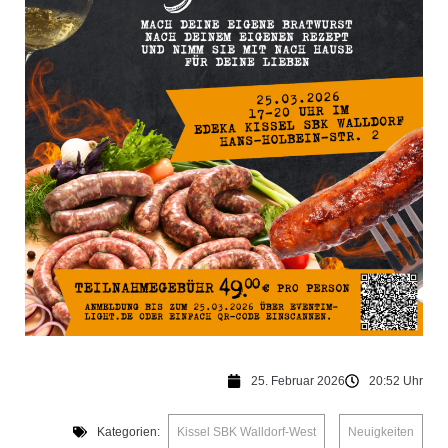
25. Februar 2026
20:52 Uhr
Kategorien:
Kissel SBK Walldorf-West
,
Neuigkeiten