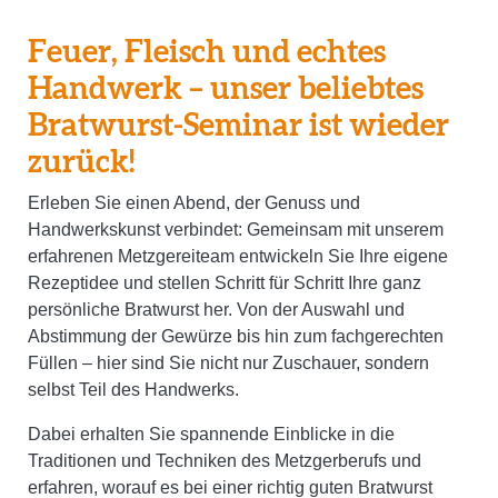
Feuer, Fleisch und echtes
Handwerk – unser beliebtes
Bratwurst-Seminar ist wieder
zurück!
Erleben Sie einen Abend, der Genuss und
Handwerkskunst verbindet: Gemeinsam mit unserem
erfahrenen Metzgereiteam entwickeln Sie Ihre eigene
Rezeptidee und stellen Schritt für Schritt Ihre ganz
persönliche Bratwurst her. Von der Auswahl und
Abstimmung der Gewürze bis hin zum fachgerechten
Füllen – hier sind Sie nicht nur Zuschauer, sondern
selbst Teil des Handwerks.
Dabei erhalten Sie spannende Einblicke in die
Traditionen und Techniken des Metzgerberufs und
erfahren, worauf es bei einer richtig guten Bratwurst