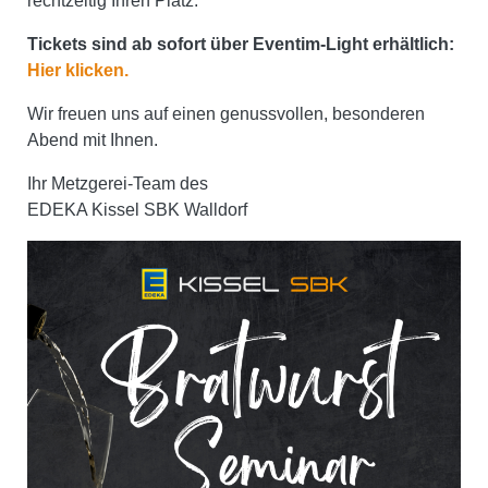
rechtzeitig Ihren Platz.
Tickets sind ab sofort über Eventim-Light erhältlich:
Hier klicken.
Wir freuen uns auf einen genussvollen, besonderen
Abend mit Ihnen.
Ihr Metzgerei-Team des
EDEKA Kissel SBK Walldorf