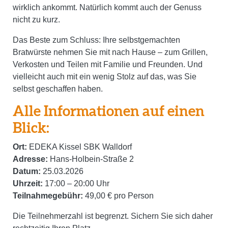
wirklich ankommt. Natürlich kommt auch der Genuss
nicht zu kurz.
Das Beste zum Schluss: Ihre selbstgemachten
Bratwürste nehmen Sie mit nach Hause – zum Grillen,
Verkosten und Teilen mit Familie und Freunden. Und
vielleicht auch mit ein wenig Stolz auf das, was Sie
selbst geschaffen haben.
Alle Informationen auf einen
Blick:
Ort:
EDEKA Kissel SBK Walldorf
Adresse:
Hans-Holbein-Straße 2
Datum:
25.03.2026
Uhrzeit:
17:00 – 20:00 Uhr
Teilnahmegebühr:
49,00 € pro Person
Die Teilnehmerzahl ist begrenzt. Sichern Sie sich daher