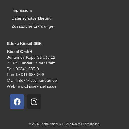
Impressum
Datenschutzerklärung
Zusätzliche Erklärungen
Edeka Kissel SBK
Kissel GmbH
Johannes-Kopp-Straße 12
76829 Landau in der Pfalz
Tel.: 06341 685-0
Fax: 06341 685-209
Mail: info@kissel-landau.de
Web: www.kissel-landau.de
© 2026 Edeka Kissel SBK. Alle Rechte vorbehalten.