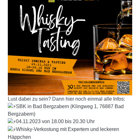
Lust dabei zu sein? Dann hier noch einmal alle Infos:
SBK in Bad Bergzabern (Klingweg 1, 76887 Bad
Bergzabern)
04.11.2023 von 18.00 bis 20.30 Uhr
Whisky-Verkostung mit Expertem und leckeren
Häppchen