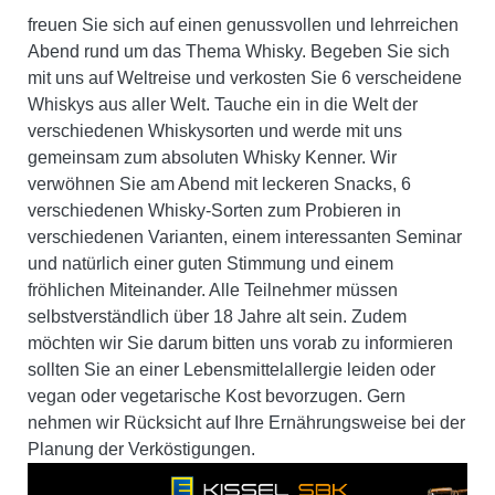
freuen Sie sich auf einen genussvollen und lehrreichen
Abend rund um das Thema Whisky. Begeben Sie sich
mit uns auf Weltreise und verkosten Sie 6 verscheidene
Whiskys aus aller Welt. Tauche ein in die Welt der
verschiedenen Whiskysorten und werde mit uns
gemeinsam zum absoluten Whisky Kenner. Wir
verwöhnen Sie am Abend mit leckeren Snacks, 6
verschiedenen Whisky-Sorten zum Probieren in
verschiedenen Varianten, einem interessanten Seminar
und natürlich einer guten Stimmung und einem
fröhlichen Miteinander. Alle Teilnehmer müssen
selbstverständlich über 18 Jahre alt sein. Zudem
möchten wir Sie darum bitten uns vorab zu informieren
sollten Sie an einer Lebensmittelallergie leiden oder
vegan oder vegetarische Kost bevorzugen. Gern
nehmen wir Rücksicht auf Ihre Ernährungsweise bei der
Planung der Verköstigungen.