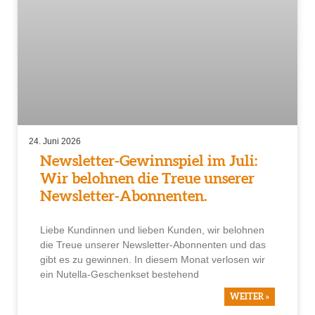
24. Juni 2026
Newsletter-Gewinnspiel im Juli:
Wir belohnen die Treue unserer
Newsletter-Abonnenten.
Liebe Kundinnen und lieben Kunden, wir belohnen
die Treue unserer Newsletter-Abonnenten und das
gibt es zu gewinnen. In diesem Monat verlosen wir
ein Nutella-Geschenkset bestehend
WEITER »