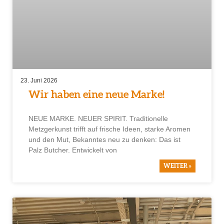
23. Juni 2026
Wir haben eine neue Marke!
NEUE MARKE. NEUER SPIRIT. Traditionelle
Metzgerkunst trifft auf frische Ideen, starke Aromen
und den Mut, Bekanntes neu zu denken: Das ist
Palz Butcher. Entwickelt von
WEITER »