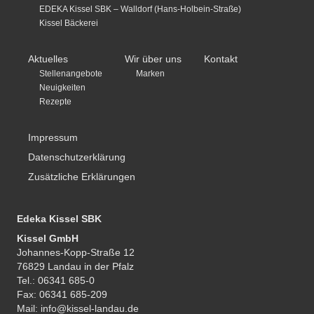
EDEKA Kissel SBK – Walldorf (Hans-Holbein-Straße)
Kissel Bäckerei
Aktuelles
Wir über uns
Kontakt
Stellenangebote
Marken
Neuigkeiten
Rezepte
Impressum
Datenschutzerklärung
Zusätzliche Erklärungen
Edeka Kissel SBK
Kissel GmbH
Johannes-Kopp-Straße 12
76829 Landau in der Pfalz
Tel.: 06341 685-0
Fax: 06341 685-209
Mail: info@kissel-landau.de