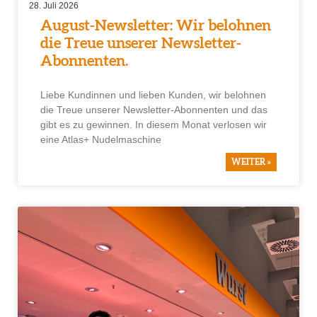
28. Juli 2026
August-Newsletter: Wir belohnen
die Treue unserer Newsletter-
Abonnenten.
Liebe Kundinnen und lieben Kunden, wir belohnen
die Treue unserer Newsletter-Abonnenten und das
gibt es zu gewinnen. In diesem Monat verlosen wir
eine Atlas+ Nudelmaschine
WEITER »