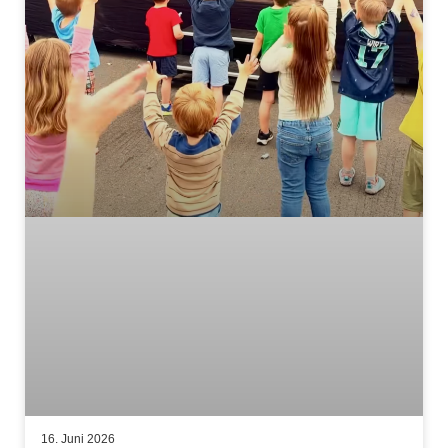
16. Juni 2026