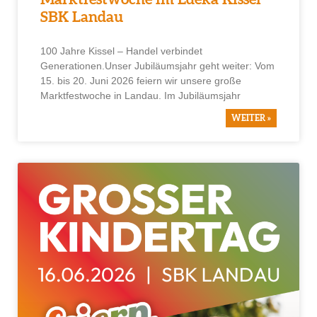
SBK Landau
100 Jahre Kissel – Handel verbindet
Generationen.Unser Jubiläumsjahr geht weiter: Vom
15. bis 20. Juni 2026 feiern wir unsere große
Marktfestwoche in Landau. Im Jubiläumsjahr
WEITER »