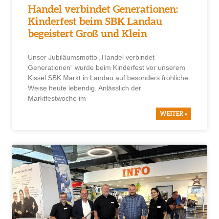
Handel verbindet Generationen:
Kinderfest beim SBK Landau
begeistert Groß und Klein
Unser Jubiläumsmotto „Handel verbindet
Generationen“ wurde beim Kinderfest vor unserem
Kissel SBK Markt in Landau auf besonders fröhliche
Weise heute lebendig. Anlässlich der
Marktfestwoche im
WEITER »