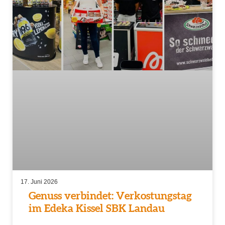
17. Juni 2026
Genuss verbindet: Verkostungstag
im Edeka Kissel SBK Landau