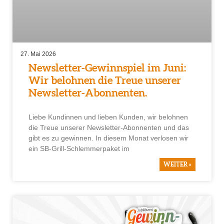
27. Mai 2026
Newsletter-Gewinnspiel im Juni:
Wir belohnen die Treue unserer
Newsletter-Abonnenten.
Liebe Kundinnen und lieben Kunden, wir belohnen
die Treue unserer Newsletter-Abonnenten und das
gibt es zu gewinnen. In diesem Monat verlosen wir
ein SB-Grill-Schlemmerpaket im
WEITER »