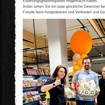
Eröffnungsgewinnspielen mitgemacht haben.
Anbei sehen Sie ein paar glückliche Gewinner b
Freude beim Ausprobieren und Verkosten und Ge