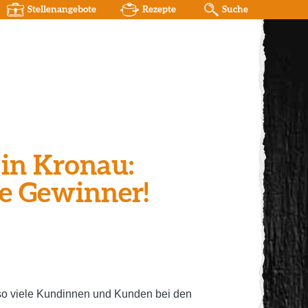
Stellenangebote
Rezepte
Suche
 in Kronau:
e Gewinner!
s so viele Kundinnen und Kunden bei den