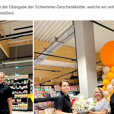
ei der Übergabe der Schlemmer-Geschenkkörbe, welche wir verl
nießen!