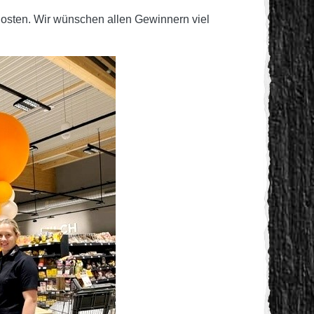
osten. Wir wünschen allen Gewinnern viel