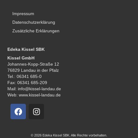
Impressum
Datenschutzerklärung
Zusätzliche Erklärungen
Edeka Kissel SBK
Kissel GmbH
Johannes-Kopp-Straße 12
76829 Landau in der Pfalz
Tel.: 06341 685-0
Fax: 06341 685-209
Mail: info@kissel-landau.de
Web: www.kissel-landau.de
© 2026 Edeka Kissel SBK. Alle Rechte vorbehalten.