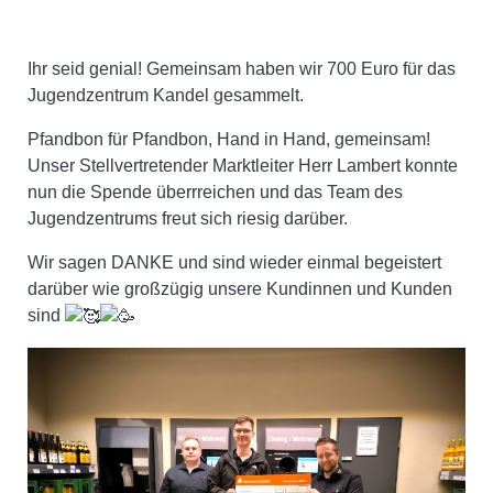
Ihr seid genial! Gemeinsam haben wir 700 Euro für das
Jugendzentrum Kandel gesammelt.
Pfandbon für Pfandbon, Hand in Hand, gemeinsam!
Unser Stellvertretender Marktleiter Herr Lambert konnte
nun die Spende überrreichen und das Team des
Jugendzentrums freut sich riesig darüber.
Wir sagen DANKE und sind wieder einmal begeistert
darüber wie großzügig unsere Kundinnen und Kunden
sind