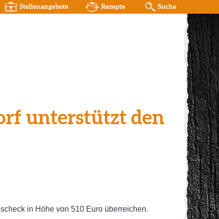
Stellenangebote
Rezepte
Suche
rf unterstützt den
nscheck in Höhe von 510 Euro überreichen.