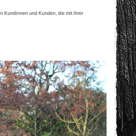
len Kundinnen und Kunden, die mit ihrer