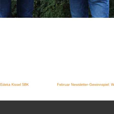
 Edeka Kissel SBK