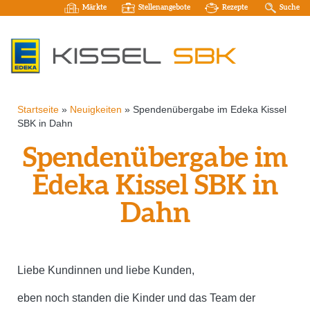
Märkte
Stellenangebote
Rezepte
Suche
Startseite
»
Neuigkeiten
»
Spendenübergabe im Edeka Kissel
SBK in Dahn
Spendenübergabe im
Edeka Kissel SBK in
Dahn
Liebe Kundinnen und liebe Kunden,
eben noch standen die Kinder und das Team der