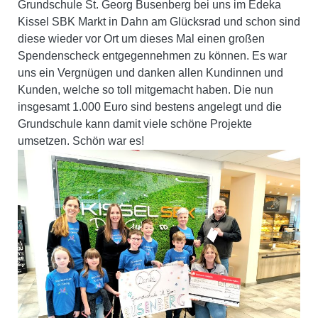
Grundschule St. Georg Busenberg bei uns im Edeka
Kissel SBK Markt in Dahn am Glücksrad und schon sind
diese wieder vor Ort um dieses Mal einen großen
Spendenscheck entgegennehmen zu können. Es war
uns ein Vergnügen und danken allen Kundinnen und
Kunden, welche so toll mitgemacht haben. Die nun
insgesamt 1.000 Euro sind bestens angelegt und die
Grundschule kann damit viele schöne Projekte
umsetzen. Schön war es!