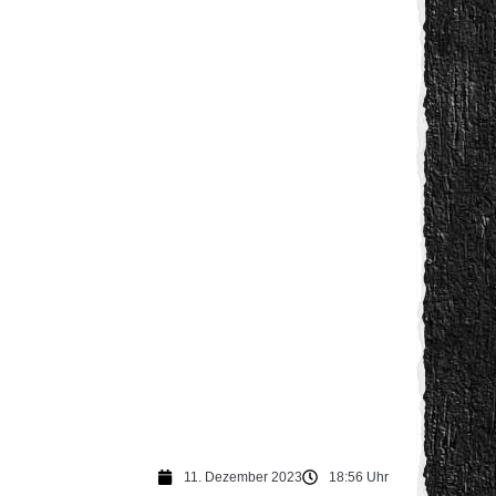
11. Dezember 2023
18:56 Uhr