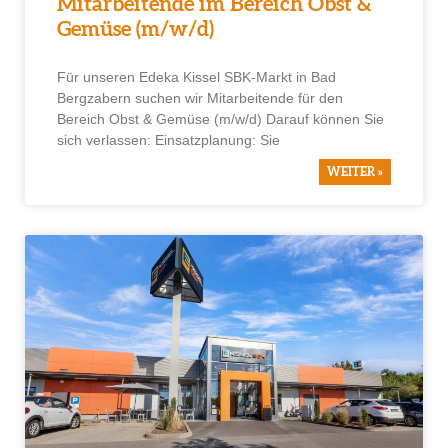
Mitarbeitende im Bereich Obst &
Gemüse (m/w/d)
Für unseren Edeka Kissel SBK-Markt in Bad
Bergzabern suchen wir Mitarbeitende für den
Bereich Obst & Gemüse (m/w/d) Darauf können Sie
sich verlassen: Einsatzplanung: Sie
WEITER »