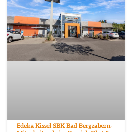
Edeka Kissel SBK Bad Bergzabern-