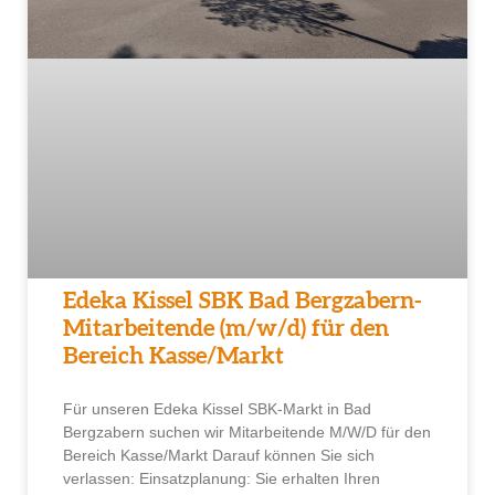
Edeka Kissel SBK Bad Bergzabern-
Mitarbeitende (m/w/d) für den
Bereich Kasse/Markt
Für unseren Edeka Kissel SBK-Markt in Bad
Bergzabern suchen wir Mitarbeitende M/W/D für den
Bereich Kasse/Markt Darauf können Sie sich
verlassen: Einsatzplanung: Sie erhalten Ihren