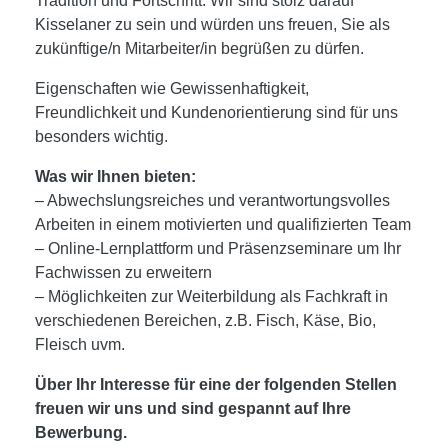
Tradition und Fortschritt. Wir sind stolz darauf
Kisselaner zu sein und würden uns freuen, Sie als
zukünftige/n Mitarbeiter/in begrüßen zu dürfen.
Eigenschaften wie Gewissenhaftigkeit,
Freundlichkeit und Kundenorientierung sind für uns
besonders wichtig.
Was wir Ihnen bieten:
– Abwechslungsreiches und verantwortungsvolles
Arbeiten in einem motivierten und qualifizierten Team
– Online-Lernplattform und Präsenzseminare um Ihr
Fachwissen zu erweitern
– Möglichkeiten zur Weiterbildung als Fachkraft in
verschiedenen Bereichen, z.B. Fisch, Käse, Bio,
Fleisch uvm.
Über Ihr Interesse für eine der folgenden Stellen
freuen wir uns und sind gespannt auf Ihre
Bewerbung.