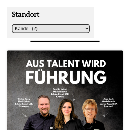
Standort