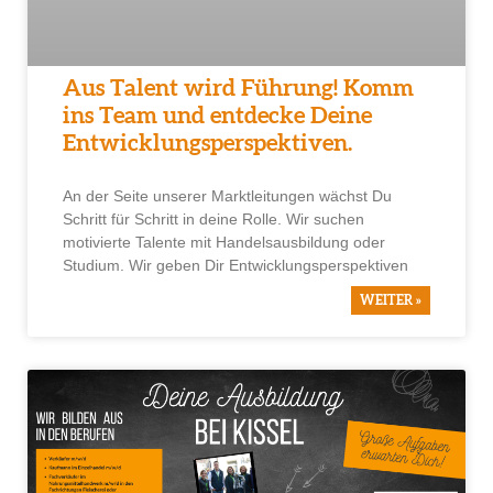
Aus Talent wird Führung! Komm
ins Team und entdecke Deine
Entwicklungsperspektiven.
An der Seite unserer Marktleitungen wächst Du
Schritt für Schritt in deine Rolle. Wir suchen
motivierte Talente mit Handelsausbildung oder
Studium. Wir geben Dir Entwicklungsperspektiven
WEITER »