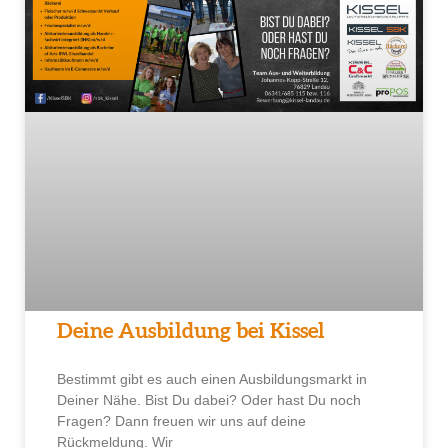
Deine Ausbildung bei Kissel
Bestimmt gibt es auch einen Ausbildungsmarkt in
Deiner Nähe. Bist Du dabei? Oder hast Du noch
Fragen? Dann freuen wir uns auf deine
Rückmeldung. Wir