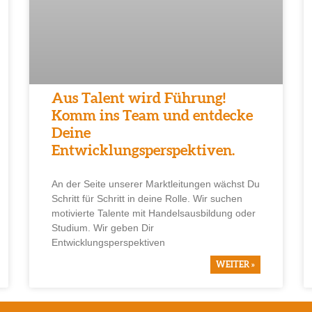
Aus Talent wird Führung!
Komm ins Team und entdecke
Deine
Entwicklungsperspektiven.
An der Seite unserer Marktleitungen wächst Du
Schritt für Schritt in deine Rolle. Wir suchen
motivierte Talente mit Handelsausbildung oder
Studium. Wir geben Dir
Entwicklungsperspektiven
WEITER »