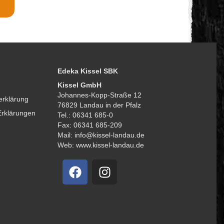
Edeka Kissel SBK
Kissel GmbH
Johannes-Kopp-Straße 12
erklärung
76829 Landau in der Pfalz
Erklärungen
Tel.: 06341 685-0
Fax: 06341 685-209
Mail: info@kissel-landau.de
Web: www.kissel-landau.de