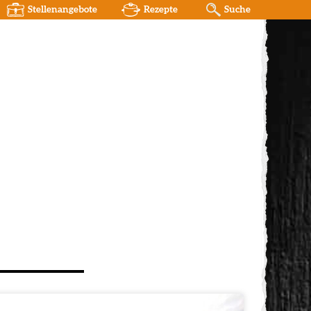
Stellenangebote
Rezepte
Suche