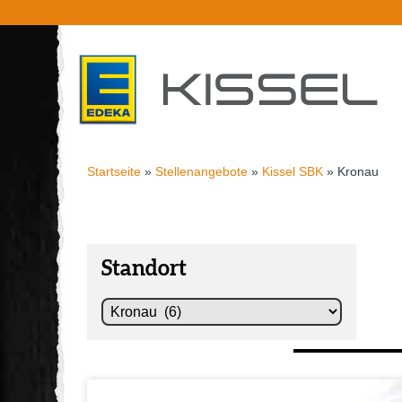
Startseite
»
Stellenangebote
»
Kissel SBK
»
Kronau
Standort