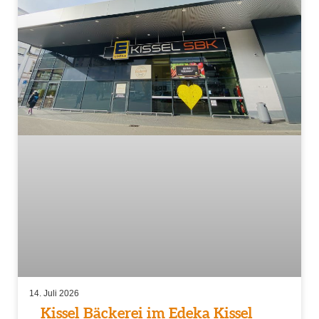
14. Juli 2026
Kissel Bäckerei im Edeka Kissel