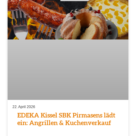
22. April 2026
EDEKA Kissel SBK Pirmasens lädt
ein: Angrillen & Kuchenverkauf