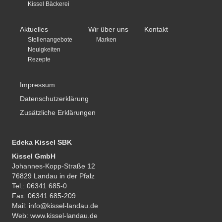
Kissel Bäckerei
Aktuelles
Wir über uns
Kontakt
Stellenangebote
Marken
Neuigkeiten
Rezepte
Impressum
Datenschutzerklärung
Zusätzliche Erklärungen
Edeka Kissel SBK
Kissel GmbH
Johannes-Kopp-Straße 12
76829 Landau in der Pfalz
Tel.: 06341 685-0
Fax: 06341 685-209
Mail: info@kissel-landau.de
Web: www.kissel-landau.de