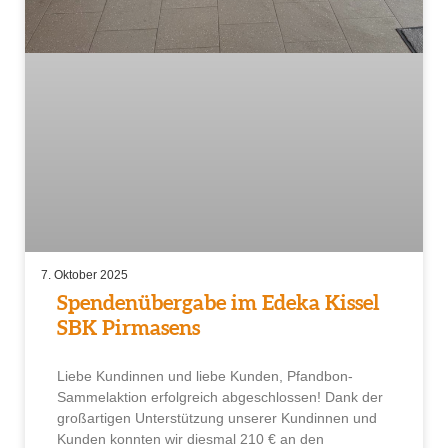
7. Oktober 2025
Spendenübergabe im Edeka Kissel
SBK Pirmasens
Liebe Kundinnen und liebe Kunden, Pfandbon-
Sammelaktion erfolgreich abgeschlossen! Dank der
großartigen Unterstützung unserer Kundinnen und
Kunden konnten wir diesmal 210 € an den