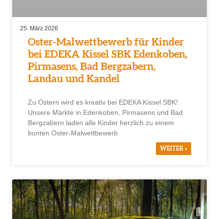
25. März 2026
Oster-Malwettbewerb für Kinder
bei EDEKA Kissel SBK Edenkoben,
Pirmasens, Bad Bergzabern,
Landau und Kandel
Zu Ostern wird es kreativ bei EDEKA Kissel SBK!
Unsere Märkte in Edenkoben, Pirmasens und Bad
Bergzabern laden alle Kinder herzlich zu einem
bunten Oster-Malwettbewerb
WEITER »