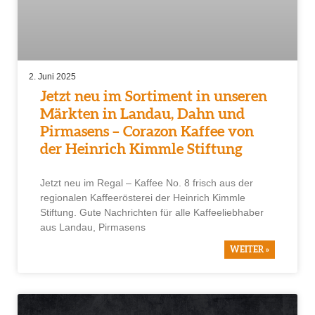
2. Juni 2025
Jetzt neu im Sortiment in unseren
Märkten in Landau, Dahn und
Pirmasens – Corazon Kaffee von
der Heinrich Kimmle Stiftung
Jetzt neu im Regal – Kaffee No. 8 frisch aus der
regionalen Kaffeerösterei der Heinrich Kimmle
Stiftung. Gute Nachrichten für alle Kaffeeliebhaber
aus Landau, Pirmasens
WEITER »