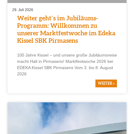
29. Juli 2026
Weiter geht´s im Jubiläums-
Programm: Willkommen zu
unserer Marktfestwoche im Edeka
Kissel SBK Pirmasens
100 Jahre Kissel – und unsere große Jubiläumsreise
macht Halt in Pirmasens! Marktfestwoche 2026 bei
EDEKA Kissel SBK Pirmasens Vom 3. bis 8. August
2026
WEITER »