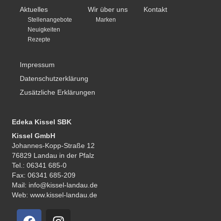
Aktuelles
Wir über uns
Kontakt
Stellenangebote
Marken
Neuigkeiten
Rezepte
Impressum
Datenschutzerklärung
Zusätzliche Erklärungen
Edeka Kissel SBK
Kissel GmbH
Johannes-Kopp-Straße 12
76829 Landau in der Pfalz
Tel.: 06341 685-0
Fax: 06341 685-209
Mail: info@kissel-landau.de
Web: www.kissel-landau.de