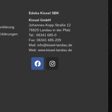
Edeka Kissel SBK
Kissel GmbH
Johannes-Kopp-Straße 12
erklärung
76829 Landau in der Pfalz
Erklärungen
Tel.: 06341 685-0
Fax: 06341 685-209
Mail: info@kissel-landau.de
Web: www.kissel-landau.de