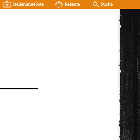
Stellenangebote
Rezepte
Suche