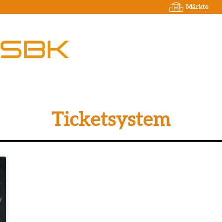
Märkte
Ticketsystem