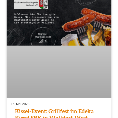
16. Mai 2023
Kissel-Event: Grillfest im Edeka