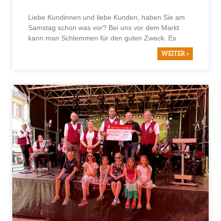
Liebe Kundinnen und liebe Kunden, haben Sie am
Samstag schon was vor? Bei uns vor dem Markt
kann man Schlemmen für den guten Zweck. Es
WEITER »