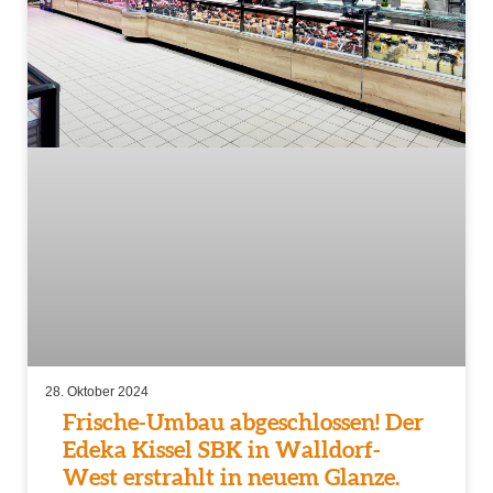
28. Oktober 2024
Frische-Umbau abgeschlossen! Der
Edeka Kissel SBK in Walldorf-
West erstrahlt in neuem Glanze.