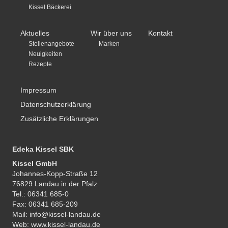
Kissel Bäckerei
Aktuelles
Wir über uns
Kontakt
Stellenangebote
Marken
Neuigkeiten
Rezepte
Impressum
Datenschutzerklärung
Zusätzliche Erklärungen
Edeka Kissel SBK
Kissel GmbH
Johannes-Kopp-Straße 12
76829 Landau in der Pfalz
Tel.: 06341 685-0
Fax: 06341 685-209
Mail: info@kissel-landau.de
Web: www.kissel-landau.de