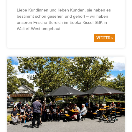
Liebe Kundinnen und lieben Kunden, sie haben es
bestimmt schon gesehen und gehört – wir haben
unseren Frische-Bereich im Edeka Kissel SBK in
Wallorf-West umgebaut.
WEITER »