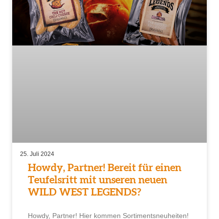
25. Juli 2024
Howdy, Partner! Bereit für einen
Teufelsritt mit unseren neuen
WILD WEST LEGENDS?
Howdy, Partner! Hier kommen Sortimentsneuheiten!