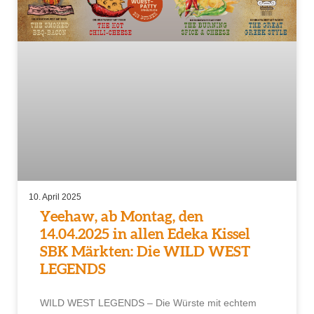
10. April 2025
Yeehaw, ab Montag, den
14.04.2025 in allen Edeka Kissel
SBK Märkten: Die WILD WEST
LEGENDS
WILD WEST LEGENDS – Die Würste mit echtem