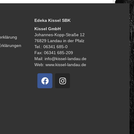
Edeka Kissel SBK
Kissel GmbH
Johannes-Kopp-Straße 12
erklärung
76829 Landau in der Pfalz
Erklärungen
Tel.: 06341 685-0
Fax: 06341 685-209
Mail: info@kissel-landau.de
Web: www.kissel-landau.de