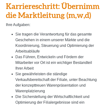
Karriereschritt: Übernimm
die Marktleitung (m,w,d)
Ihre Aufgaben:
Sie tragen die Verantwortung für das gesamte
Geschehen in einem unserer Märkte und die
Koordinierung, Steuerung und Optimierung der
Arbeitsabläufe
Das Führen, Entwickeln und Fördern der
Mitarbeiter vor Ort ist ein wichtiger Bestandteil
Ihrer Arbeit
Sie gewährleisten die ständige
Verkaufsbereitschaft der Filiale, unter Beachtung
der konzepttreuen Warenpräsentation und
Warenplatzierung
Die Sicherstellung der Wirtschaftlichkeit und
Optimierung der Filialergebnisse sind ein