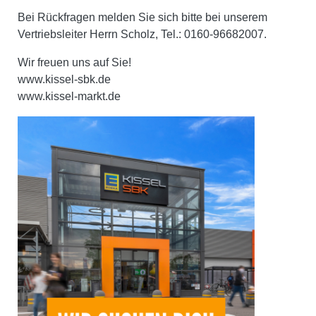
Bei Rückfragen melden Sie sich bitte bei unserem
Vertriebsleiter Herrn Scholz, Tel.: 0160-96682007.
Wir freuen uns auf Sie!
www.kissel-sbk.de
www.kissel-markt.de