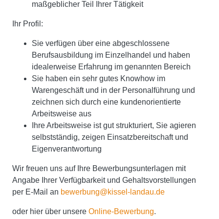
maßgeblicher Teil Ihrer Tätigkeit
Ihr Profil:
Sie verfügen über eine abgeschlossene
Berufsausbildung im Einzelhandel und haben
idealerweise Erfahrung im genannten Bereich
Sie haben ein sehr gutes Knowhow im
Warengeschäft und in der Personalführung und
zeichnen sich durch eine kundenorientierte
Arbeitsweise aus
Ihre Arbeitsweise ist gut strukturiert, Sie agieren
selbstständig, zeigen Einsatzbereitschaft und
Eigenverantwortung
Wir freuen uns auf Ihre Bewerbungsunterlagen mit
Angabe Ihrer Verfügbarkeit und Gehaltsvorstellungen
per E-Mail an
bewerbung@kissel-landau.de
oder hier über unsere
Online-Bewerbung
.