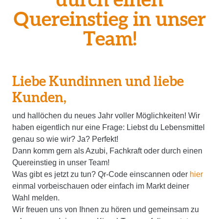
durch einen
Quereinstieg in unser
Team!
Liebe Kundinnen und liebe
Kunden,
und hallöchen du neues Jahr voller Möglichkeiten! Wir
haben eigentlich nur eine Frage: Liebst du Lebensmittel
genau so wie wir? Ja? Perfekt!
Dann komm gern als Azubi, Fachkraft oder durch einen
Quereinstieg in unser Team!
Was gibt es jetzt zu tun? Qr-Code einscannen oder
hier
einmal vorbeischauen oder einfach im Markt deiner
Wahl melden.
Wir freuen uns von Ihnen zu hören und gemeinsam zu