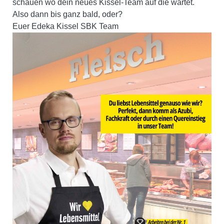
schauen wo dein neues Kissel-Team auf die wartet.
Also dann bis ganz bald, oder?
Euer Edeka Kissel SBK Team