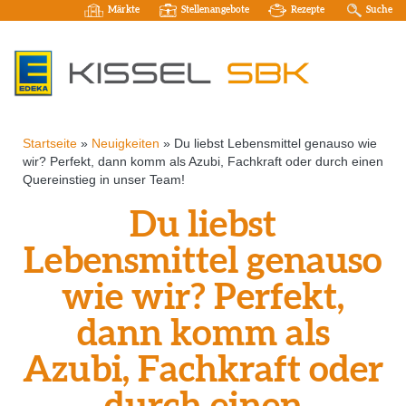
Märkte
Stellenangebote
Rezepte
Suche
Startseite
»
Neuigkeiten
»
Du liebst Lebensmittel genauso wie
wir? Perfekt, dann komm als Azubi, Fachkraft oder durch einen
Quereinstieg in unser Team!
Du liebst
Lebensmittel genauso
wie wir? Perfekt,
dann komm als
Azubi, Fachkraft oder