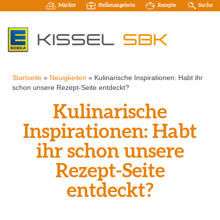
Märkte
Stellenangebote
Rezepte
Suche
Startseite
»
Neuigkeiten
»
Kulinarische Inspirationen: Habt ihr
schon unsere Rezept-Seite entdeckt?
Kulinarische
Inspirationen: Habt
ihr schon unsere
Rezept-Seite
entdeckt?