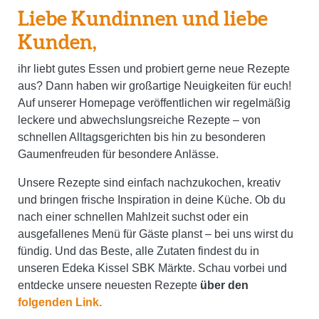
Liebe Kundinnen und liebe
Kunden,
ihr liebt gutes Essen und probiert gerne neue Rezepte
aus? Dann haben wir großartige Neuigkeiten für euch!
Auf unserer Homepage veröffentlichen wir regelmäßig
leckere und abwechslungsreiche Rezepte – von
schnellen Alltagsgerichten bis hin zu besonderen
Gaumenfreuden für besondere Anlässe.
Unsere Rezepte sind einfach nachzukochen, kreativ
und bringen frische Inspiration in deine Küche. Ob du
nach einer schnellen Mahlzeit suchst oder ein
ausgefallenes Menü für Gäste planst – bei uns wirst du
fündig. Und das Beste, alle Zutaten findest du in
unseren Edeka Kissel SBK Märkte. Schau vorbei und
entdecke unsere neuesten Rezepte
über den
folgenden Link.