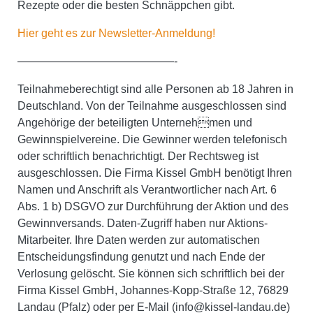
Rezepte oder die besten Schnäppchen gibt.
Hier geht es zur Newsletter-Anmeldung!
——————————————-
Teilnahmeberechtigt sind alle Personen ab 18 Jahren in
Deutschland. Von der Teilnahme ausgeschlossen sind
Angehörige der beteiligten Unternehmen und
Gewinnspielvereine. Die Gewinner werden telefonisch
oder schriftlich benachrichtigt. Der Rechtsweg ist
ausgeschlossen.
Die Firma Kissel GmbH benötigt Ihren
Namen und Anschrift als Verantwortlicher nach Art. 6
Abs. 1 b) DSGVO zur Durchführung der Aktion und des
Gewinnversands. Daten-Zugriff haben nur Aktions-
Mitarbeiter. Ihre Daten werden zur automatischen
Entscheidungsfindung genutzt und nach Ende der
Verlosung gelöscht. Sie können sich schriftlich bei der
Firma Kissel GmbH, Johannes-Kopp-Straße 12, 76829
Landau (Pfalz) oder per E-Mail (info@kissel-landau.de)