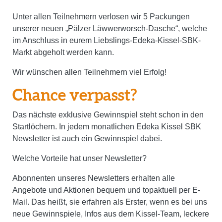
Unter allen Teilnehmern verlosen wir
5 Packungen
unserer neuen „Pälzer Läwwerworsch-Dasche“
, welche
im Anschluss in eurem Liebslings-Edeka-Kissel-SBK-
Markt abgeholt werden kann.
Wir wünschen allen Teilnehmern viel Erfolg!
Chance verpasst?
Das nächste exklusive Gewinnspiel steht schon in den
Startlöchern. In jedem monatlichen Edeka Kissel SBK
Newsletter ist auch ein Gewinnspiel dabei.
Welche Vorteile hat unser Newsletter?
Abonnenten unseres Newsletters erhalten alle
Angebote und Aktionen bequem und topaktuell per E-
Mail. Das heißt, sie erfahren als Erster, wenn es bei uns
neue Gewinnspiele, Infos aus dem Kissel-Team, leckere