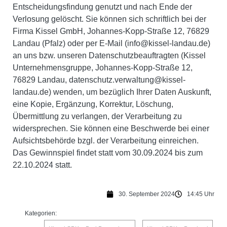
Entscheidungsfindung genutzt und nach Ende der
Verlosung gelöscht. Sie können sich schriftlich bei der
Firma Kissel GmbH, Johannes-Kopp-Straße 12, 76829
Landau (Pfalz) oder per E-Mail (info@kissel-landau.de)
an uns bzw. unseren Datenschutzbeauftragten (Kissel
Unternehmensgruppe, Johannes-Kopp-Straße 12,
76829 Landau, datenschutz.verwaltung@kissel-
landau.de) wenden, um bezüglich Ihrer Daten Auskunft,
eine Kopie, Ergänzung, Korrektur, Löschung,
Übermittlung zu verlangen, der Verarbeitung zu
widersprechen. Sie können eine Beschwerde bei einer
Aufsichtsbehörde bzgl. der Verarbeitung einreichen.
Das Gewinnspiel findet statt vom 30.09.2024 bis zum
22.10.2024 statt.
30. September 2024
14:45 Uhr
Kategorien: