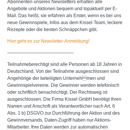
Abonnenten unseres Newsletters erhalten alle
Angebote und Aktionen bequem und topaktuell per E-
Mail. Das heißt, sie erfahren als Erster, wenn es bei uns
neue Gewinnspiele, Infos aus dem Kissel-Team, leckere
Rezepte oder die besten Schnäppchen gibt.
Hier geht es zur Newsletter-Anmeldung!
——————————————-
Teilnahmeberechtigt sind alle Personen ab 18 Jahren in
Deutschland. Von der Teilnahme ausgeschlossen sind
Angehörige der beteiligten Unternehmen und
Gewinnspielvereine. Die Gewinner werden telefonisch
oder schriftlich benachrichtigt. Der Rechtsweg ist
ausgeschlossen.
Die Firma Kissel GmbH benötigt Ihren
Namen und Anschrift als Verantwortlicher nach Art. 6
Abs. 1 b) DSGVO zur Durchführung der Aktion und des
Gewinnversands. Daten-Zugriff haben nur Aktions-
Mitarbeiter. Ihre Daten werden zur automatischen