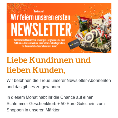
Liebe Kundinnen und
lieben Kunden,
Wir belohnen die Treue unserer Newsletter-Abonnenten
und das gibt es zu gewinnen.
In diesem Monat habt ihr die Chance auf einen
Schlemmer-Geschenkkorb + 50 Euro Gutschein zum
Shoppen in unseren Märkten.