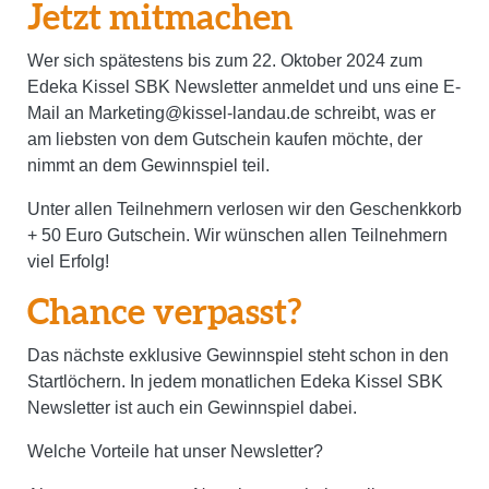
Jetzt mitmachen
Wer sich spätestens bis zum 22. Oktober 2024 zum
Edeka Kissel SBK Newsletter anmeldet und uns eine E-
Mail an Marketing@kissel-landau.de schreibt, was er
am liebsten von dem Gutschein kaufen möchte, der
nimmt an dem Gewinnspiel teil.
Unter allen Teilnehmern verlosen wir den Geschenkkorb
+ 50 Euro Gutschein. Wir wünschen allen Teilnehmern
viel Erfolg!
Chance verpasst?
Das nächste exklusive Gewinnspiel steht schon in den
Startlöchern. In jedem monatlichen Edeka Kissel SBK
Newsletter ist auch ein Gewinnspiel dabei.
Welche Vorteile hat unser Newsletter?