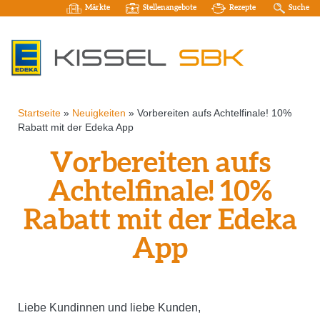
Märkte
Stellenangebote
Rezepte
Suche
Startseite
»
Neuigkeiten
»
Vorbereiten aufs Achtelfinale! 10%
Rabatt mit der Edeka App
Vorbereiten aufs
Achtelfinale! 10%
Rabatt mit der Edeka
App
Liebe Kundinnen und liebe Kunden,