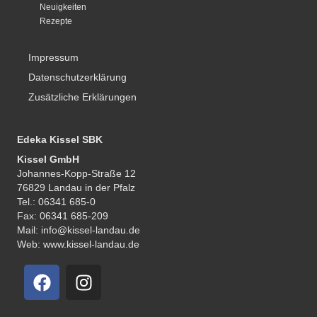
Neuigkeiten
Rezepte
Impressum
Datenschutzerklärung
Zusätzliche Erklärungen
Edeka Kissel SBK
Kissel GmbH
Johannes-Kopp-Straße 12
76829 Landau in der Pfalz
Tel.: 06341 685-0
Fax: 06341 685-209
Mail: info@kissel-landau.de
Web: www.kissel-landau.de