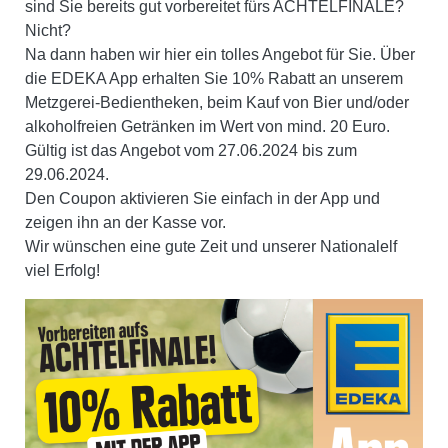
sind Sie bereits gut vorbereitet fürs ACHTELFINALE?
Nicht?
Na dann haben wir hier ein tolles Angebot für Sie. Über
die EDEKA App erhalten Sie 10% Rabatt an unserem
Metzgerei-Bedientheken, beim Kauf von Bier und/oder
alkoholfreien Getränken im Wert von mind. 20 Euro.
Gültig ist das Angebot vom 27.06.2024 bis zum
29.06.2024.
Den Coupon aktivieren Sie einfach in der App und
zeigen ihn an der Kasse vor.
Wir wünschen eine gute Zeit und unserer Nationalelf
viel Erfolg!