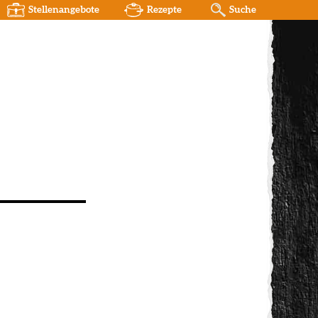
Stellenangebote
Rezepte
Suche