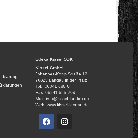
Edeka Kissel SBK
Kissel GmbH
Johannes-Kopp-Straße 12
erklärung
76829 Landau in der Pfalz
Erklärungen
Tel.: 06341 685-0
Fax: 06341 685-209
Mail: info@kissel-landau.de
Web: www.kissel-landau.de