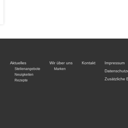
Aktuelles
Wir über uns
Kontakt
Impressum
Stellenangebote
Marken
Datenschutz
Neuigkeiten
Zusätzliche 
Rezepte