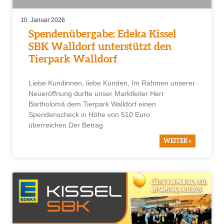
10. Januar 2026
Spendenübergabe: Edeka Kissel
SBK Walldorf unterstützt den
Tierpark Walldorf
Liebe Kundinnen, liebe Kunden, Im Rahmen unserer
Neueröffnung durfte unser Marktleiter Herr
Bartholomä dem Tierpark Walldorf einen
Spendenscheck in Höhe von 510 Euro
überreichen.Der Betrag
WEITER »