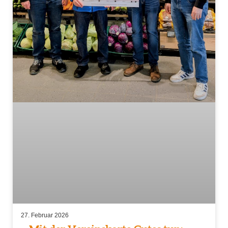
27. Februar 2026