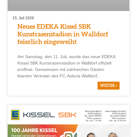
15. Juli 2026
Neues EDEKA Kissel SBK
Kunstrasenstadion in Walldorf
feierlich eingeweiht
Am Samstag, den 11. Juli, wurde das neue EDEKA
Kissel SBK Kunstrasenstadion in Walldorf offiziell
eröffnet. Gemeinsam mit zahlreichen Gästen
feierten Vertreter des FC-Astoria Walldorf,
WEITER »