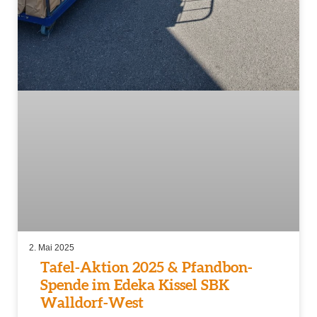
2. Mai 2025
Tafel-Aktion 2025 & Pfandbon-
Spende im Edeka Kissel SBK
Walldorf-West