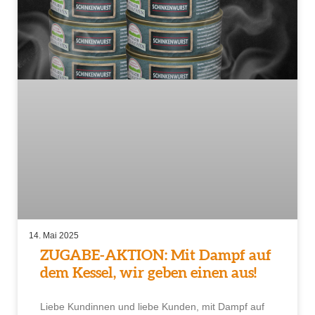
14. Mai 2025
ZUGABE-AKTION: Mit Dampf auf
dem Kessel, wir geben einen aus!
Liebe Kundinnen und liebe Kunden, mit Dampf auf