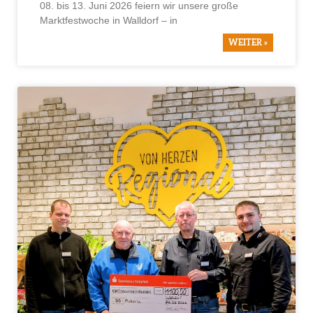
08. bis 13. Juni 2026 feiern wir unsere große
Marktfestwoche in Walldorf – in
WEITER »