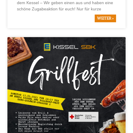
dem Kessel – Wir geben einen aus und haben eine
schöne Zugabeaktion für euch! Nur für kurze
WEITER »